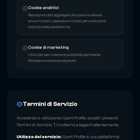
Cookie analitici
Raccolgono dati aggregati, che possono essere
anonimizzati o pseudonimizzati, per analizzare
l'utilizzo della piattaforma.
Cookie di marketing
Utilizzati per mostrare pubblicità pertinente.
Richiedono consenso esplicito.
Termini di Servizio
Accedendo e utilizzando Sport Profile, accetti i presenti
Termini di Servizio. Ti invitiamo a leggerli attentamente.
Utilizzo del servizio:
Sport Profile è una piattaforma