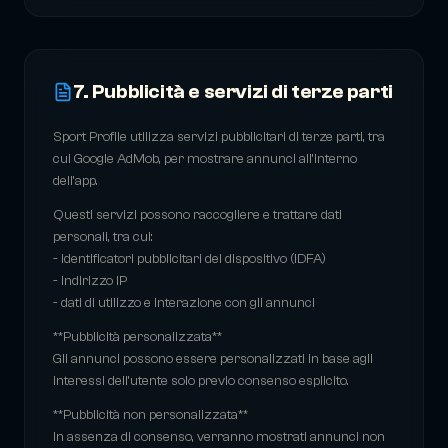
7. Pubblicità e servizi di terze parti
Sport Profile utilizza servizi pubblicitari di terze parti, tra
cui Google AdMob, per mostrare annunci all'interno
dell'app.
Questi servizi possono raccogliere e trattare dati
personali, tra cui:
- identificatori pubblicitari del dispositivo (IDFA)
- indirizzo IP
- dati di utilizzo e interazione con gli annunci
**Pubblicità personalizzata**
Gli annunci possono essere personalizzati in base agli
interessi dell’utente solo previo consenso esplicito.
**Pubblicità non personalizzata**
In assenza di consenso, verranno mostrati annunci non