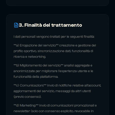
3. Finalità del trattamento
I dati personali vengono trattati per le seguenti finalità:
**a) Erogazione del servizio:** creazione e gestione del
profilo sportivo, sincronizzazione dati, funzionalità di
ricerca e networking.
**b) Miglioramento del servizio:** analisi aggregate e
anonimizzate per migliorare l'esperienza utente e le
funzionalità della piattaforma.
**c) Comunicazioni:** invio di notifiche relative all'account,
aggiornamenti del servizio, messaggi da altri utenti
(previo consenso).
**d) Marketing:** invio di comunicazioni promozionali e
newsletter (solo con consenso esplicito, revocabile in