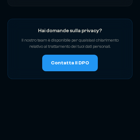
Hai domande sulla privacy?
Il nostro team è disponibile per qualsiasi chiarimento
relativo al trattamento dei tuoi dati personali.
Contatta il DPO